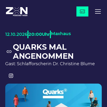
Maxhaus
12.10.2026
20:00
Uhr
QUARKS MAL
ANGENOMMEN
Gast: Schlafforscherin Dr. Christine Blume