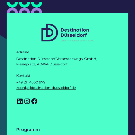
Adresse
Destination Düsseldorf Veranstaltungs-GmbH,
Messeplatz, 40474 Düsseldorf
Kontakt
+49 211 4560 979
zoon[at]destination-duesseldorf.de
Programm