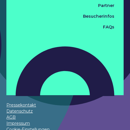
Partner
Besucherinfos
FAQs
Pressekontakt
Datenschutz
AGB
Impressum
Cookie-Einstellungen