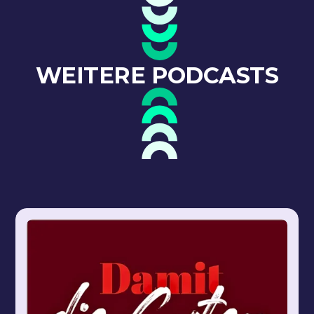
WEITERE PODCASTS