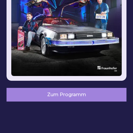
Zum Programm