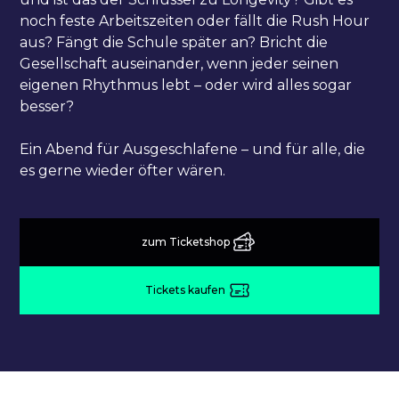
noch feste Arbeitszeiten oder fällt die Rush Hour
aus? Fängt die Schule später an? Bricht die
Gesellschaft auseinander, wenn jeder seinen
eigenen Rhythmus lebt – oder wird alles sogar
besser?
Ein Abend für Ausgeschlafene – und für alle, die
es gerne wieder öfter wären.
zum Ticketshop
Tickets kaufen